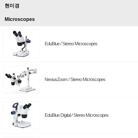
현미경
Microscopes
EduBlue / Stereo Microscopes
NexiusZoom / Stereo Microscopes
EduBlue Digital / Stereo Microscopes