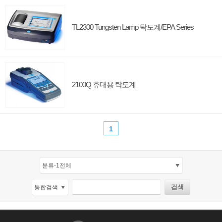
TL2300 Tungsten Lamp 탁도계/EPA Series
2100Q 휴대용 탁도계
1