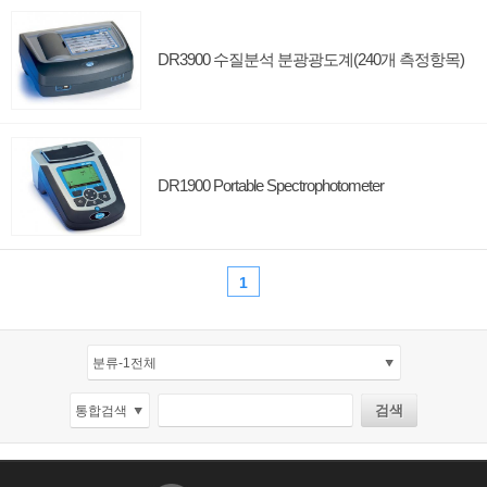
DR3900 수질분석 분광광도계(240개 측정항목)
DR1900 Portable Spectrophotometer
1