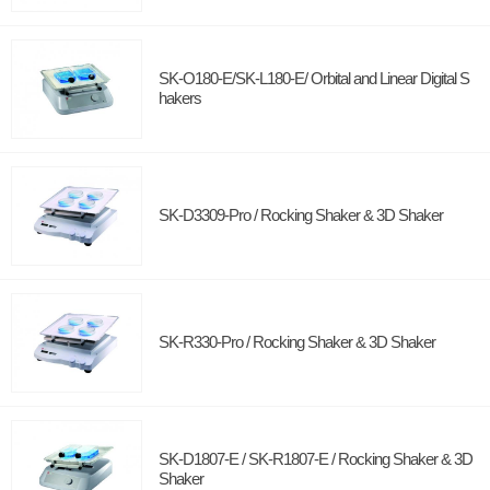
SK-O180-E/SK-L180-E/ Orbital and Linear Digital S
hakers
SK-D3309-Pro / Rocking Shaker & 3D Shaker
SK-R330-Pro / Rocking Shaker & 3D Shaker
SK-D1807-E / SK-R1807-E / Rocking Shaker & 3D
Shaker