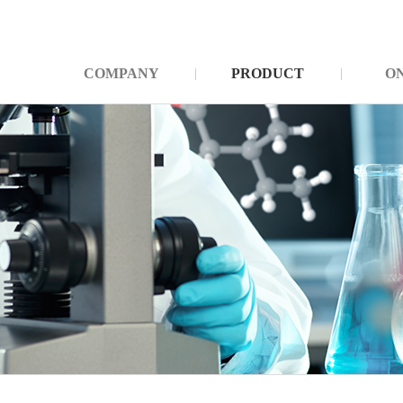
COMPANY
PRODUCT
O