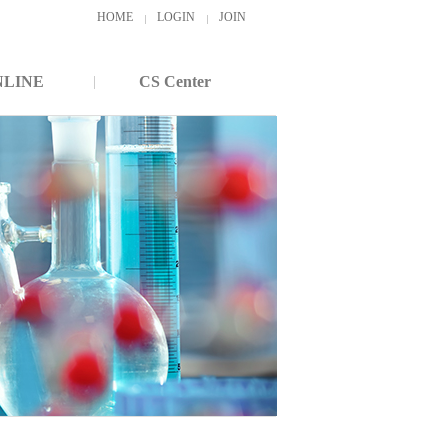
HOME
LOGIN
JOIN
NLINE
CS Center