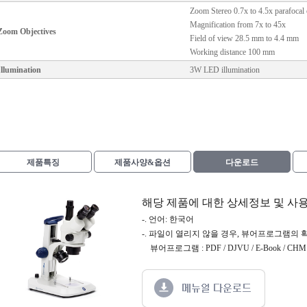
Zoom Stereo 0.7x to 4.5x parafocal 
Magnification from 7x to 45x
Zoom Objectives
Field of view 28.5 mm to 4.4 mm
Working distance 100 mm
Illumination
3W LED illumination
제품특징
제품사양&옵션
다운로드
해당 제품에 대한 상세정보 및 사
-. 언어: 한국어
-. 파일이 열리지 않을 경우, 뷰어프로그램의 
뷰어프로그램 : PDF / DJVU / E-Book / CHM /