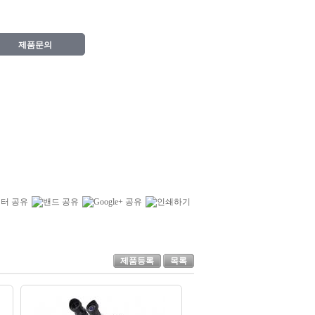
제품문의
제품등록
목록