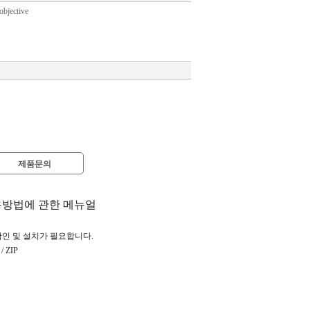
objective
제품문의
용방법에 관한 메뉴얼
확인 및 설치가 필요합니다.
 ZIP