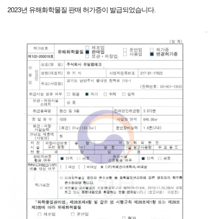
2023년 유해화학물질 판매 허가증이 발급되었습니다.