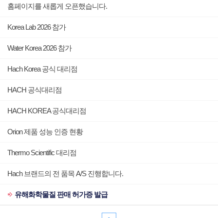
홈페이지를 새롭게 오픈했습니다.
Korea Lab 2026 참가
Water Korea 2026 참가
Hach Korea 공식 대리점
HACH 공식대리점
HACH KOREA 공식대리점
Orion 제품 성능 인증 현황
Thermo Scientific 대리점
Hach 브랜드의 전 품목 A/S 진행합니다.
유해화학물질 판매 허가증 발급