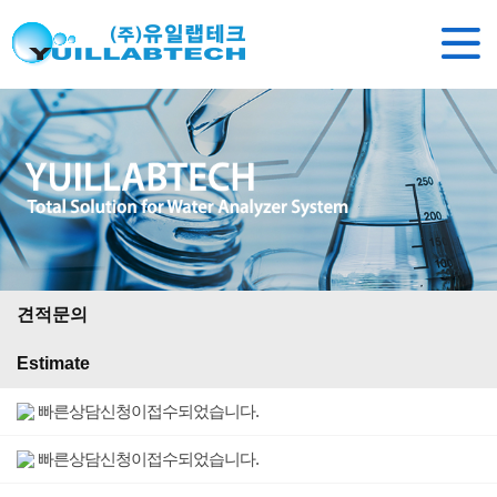
견적문의
Estimate
빠른상담신청이접수되었습니다.
빠른상담신청이접수되었습니다.