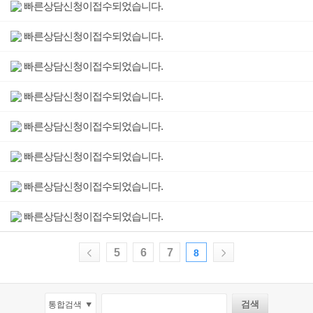
빠른상담신청이접수되었습니다.
빠른상담신청이접수되었습니다.
빠른상담신청이접수되었습니다.
빠른상담신청이접수되었습니다.
빠른상담신청이접수되었습니다.
빠른상담신청이접수되었습니다.
빠른상담신청이접수되었습니다.
빠른상담신청이접수되었습니다.
5
6
7
8