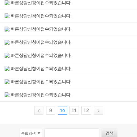
빠른상담신청이접수되었습니다.
빠른상담신청이접수되었습니다.
빠른상담신청이접수되었습니다.
빠른상담신청이접수되었습니다.
빠른상담신청이접수되었습니다.
빠른상담신청이접수되었습니다.
빠른상담신청이접수되었습니다.
빠른상담신청이접수되었습니다.
9
11
12
10