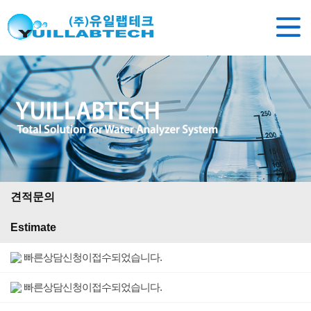
견적문의
Estimate
빠른상담신청이접수되었습니다.
빠른상담신청이접수되었습니다.