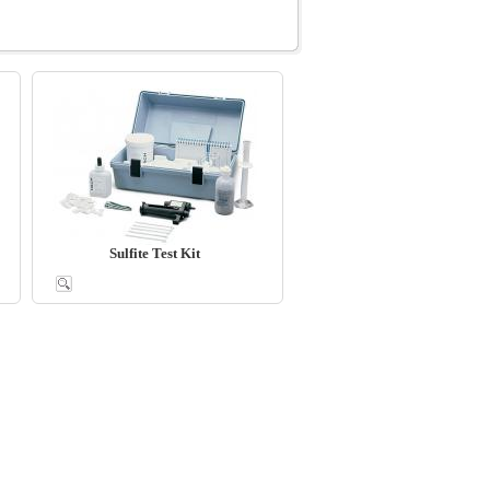
Sulfite Test Kit