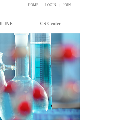
HOME
LOGIN
JOIN
NLINE
CS Center