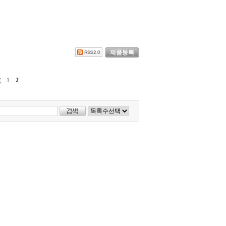
제품등록
1
2