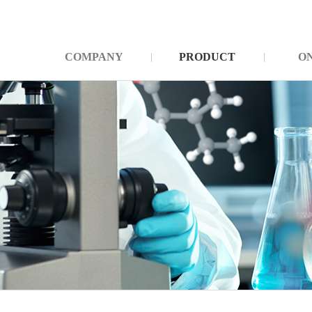
COMPANY
PRODUCT
O